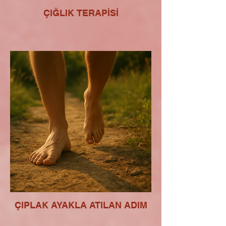
ÇIĞLIK TERAPİSİ
ÇIPLAK AYAKLA ATILAN ADIM