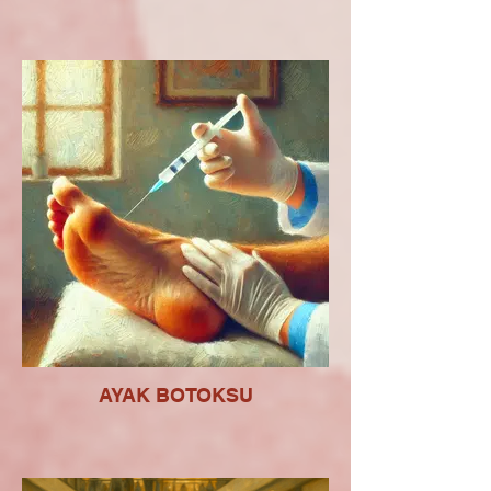
AYAK BOTOKSU