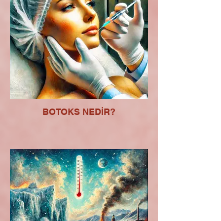
BOTOKS NEDİR?