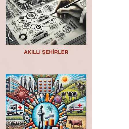
AKILLI ŞEHİRLER