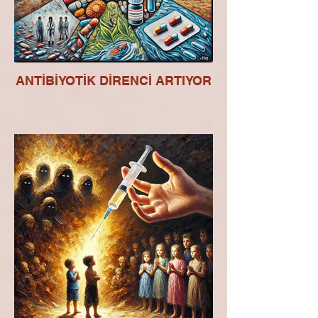
ANTİBİYOTİK DİRENCİ ARTIYOR