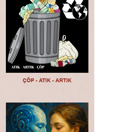
ÇÖP - ATIK - ARTIK