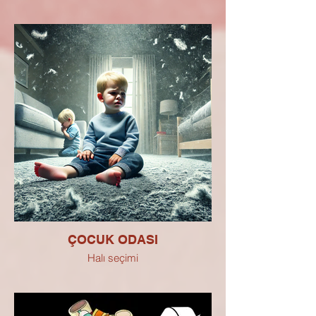
ÇOCUK ODASI
Halı seçimi