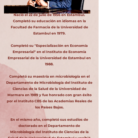
Nació el 22 de julio de 1956 en Estambul.
Completó su educación en idiomas en la
Facultad de Farmacia de la Universidad de
Estambul en 1979.
Completó su "Especialización en Economía
Empresarial" en el Instituto de Economía
Empresarial de la Universidad de Estambul en
1988.
Completó su maestría en microbiología en el
Departamento de Microbiología del Instituto de
Ciencias de la Salud de la Universidad de
Marmara en 1989 y fue honrado con gran éxito
por el Instituto CBS de las Academias Reales de
los Países Bajos.
En el mismo año, completó sus estudios de
doctorado en el Departamento de
Microbiología del Instituto de Ciencias de la