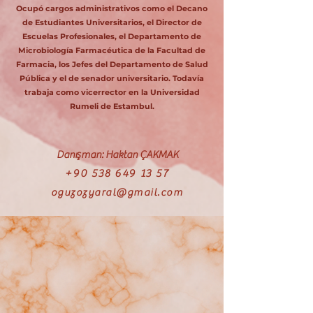
Ocupó cargos administrativos como el Decano
de Estudiantes Universitarios, el Director de
Escuelas Profesionales, el Departamento de
Microbiología Farmacéutica de la Facultad de
Farmacia, los Jefes del Departamento de Salud
Pública y el de senador universitario. Todavía
trabaja como vicerrector en la Universidad
Rumeli de Estambul.
Danışman: Haktan ÇAKMAK
+90 538 649 13 57
oguzozyaral@gmail.com