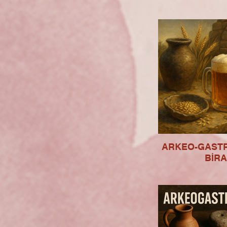
ARKEO-GAST
BİRA