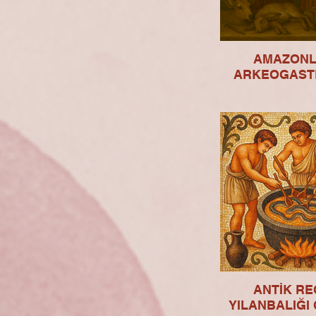
AMAZONL
ARKEOGAST
ANTİK RE
YILANBALIĞI