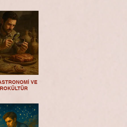
STRONOMİ VE
ROKÜLTÜR