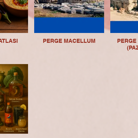
ATLASI
PERGE MACELLUM
PERGE
(PA