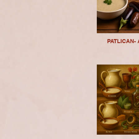
PATLICAN- 