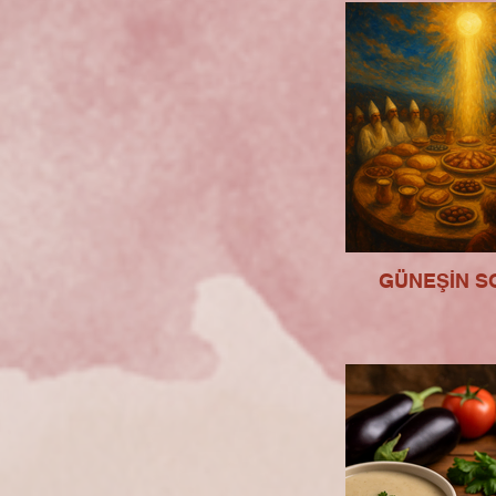
GÜNEŞİN S