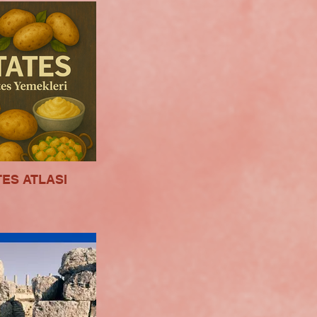
TES ATLASI