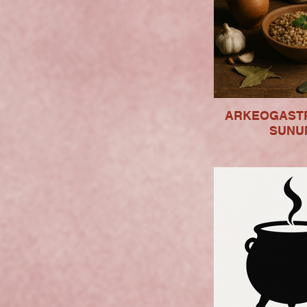
ARKEOGAST
SUNU