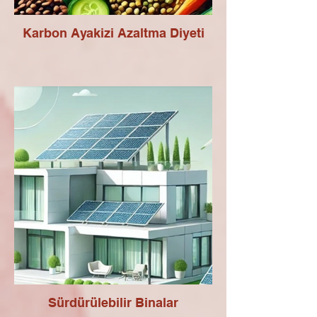
Karbon Ayakizi Azaltma Diyeti
Sürdürülebilir Binalar