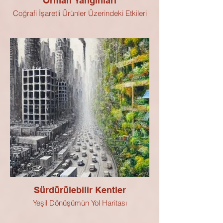
Orman Yangınları
Coğrafi İşaretli Ürünler Üzerindeki Etkileri
Sürdürülebilir Kentler
Yeşil Dönüşümün Yol Haritası