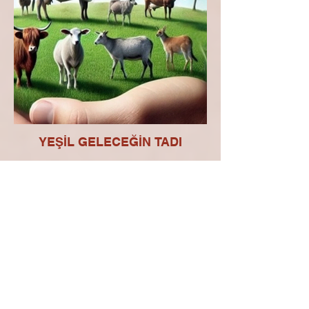
YEŞİL GELECEĞİN TADI