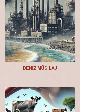
DENİZ MÜSİLAJ