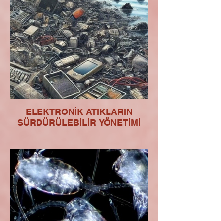
ELEKTRONİK ATIKLARIN
SÜRDÜRÜLEBİLİR YÖNETİMİ