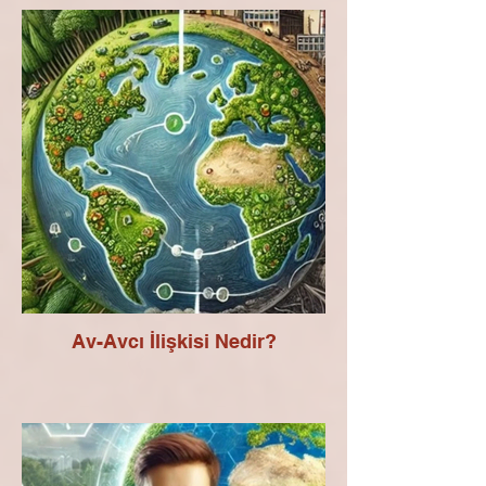
Av-Avcı İlişkisi Nedir?