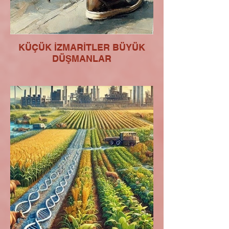
KÜÇÜK İZMARİTLER BÜYÜK
DÜŞMANLAR