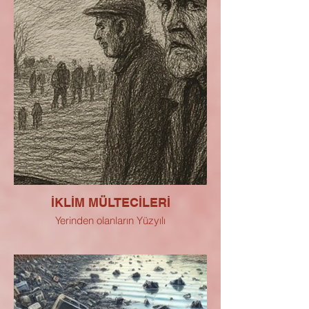
İKLİM MÜLTECİLERİ
Yerinden olanların Yüzyılı