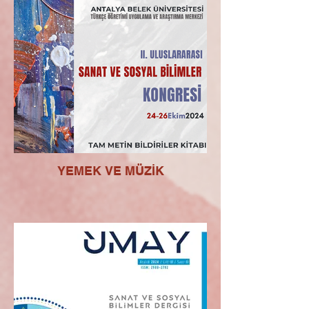
YEMEK VE MÜZİK