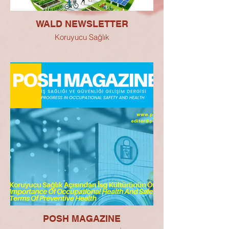
WALD NEWSLETTER
Koruyucu Sağlık
POSH MAGAZINE