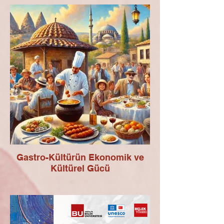
Gastro-Kültürün Ekonomik ve
Kültürel Gücü