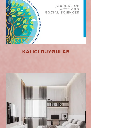
KALICI DUYGULAR