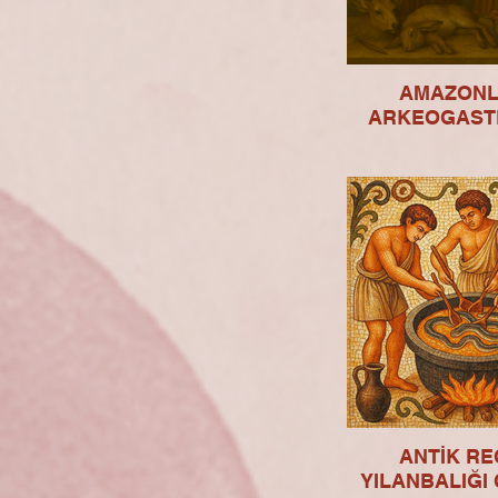
AMAZONL
ARKEOGAST
ANTİK RE
YILANBALIĞI