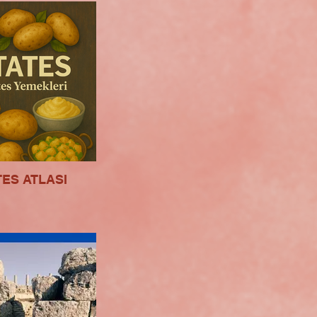
TES ATLASI