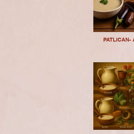
PATLICAN- 