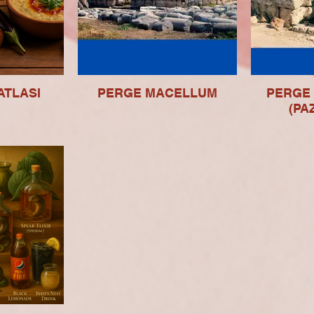
ATLASI
PERGE MACELLUM
PERGE
(PA