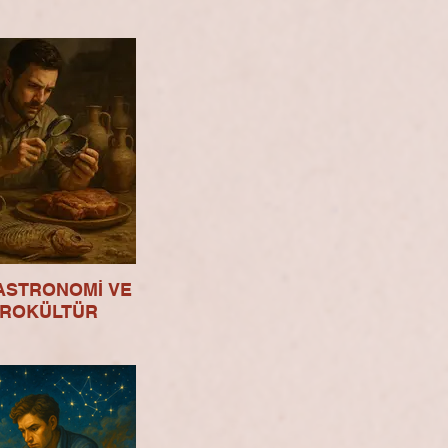
STRONOMİ VE
ROKÜLTÜR