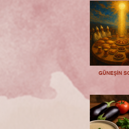
GÜNEŞİN S