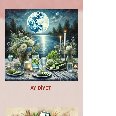
AY DİYETİ