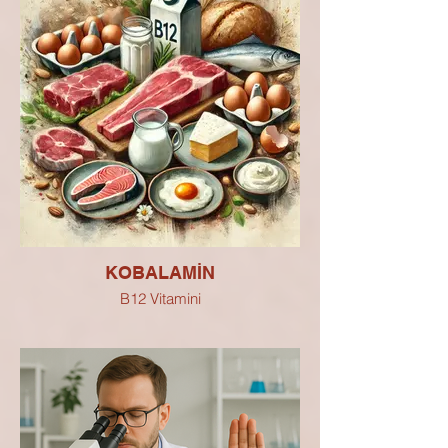
KOBALAMİN
B12 Vitamini