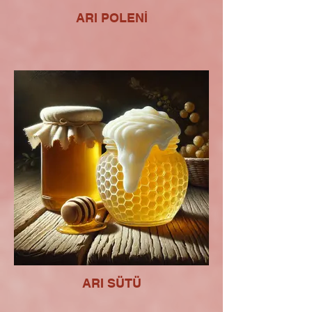
ARI POLENİ
ARI SÜTÜ