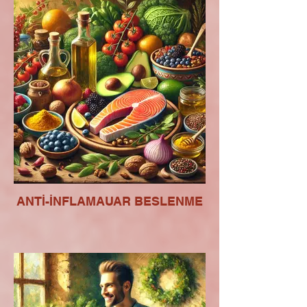
ANTİ-İNFLAMAUAR BESLENME