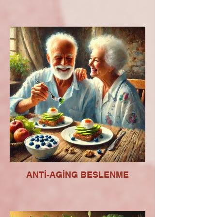
ANTİ-AGİNG BESLENME