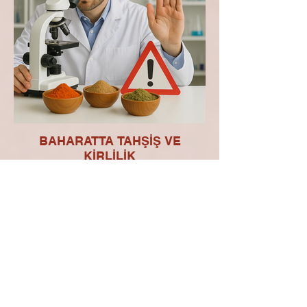
BAHARATTA TAHŞİŞ VE
KİRLİLİK