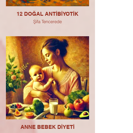
12 DOĞAL ANTİBİYOTİK
Şifa Tencerede
ANNE BEBEK DİYETİ