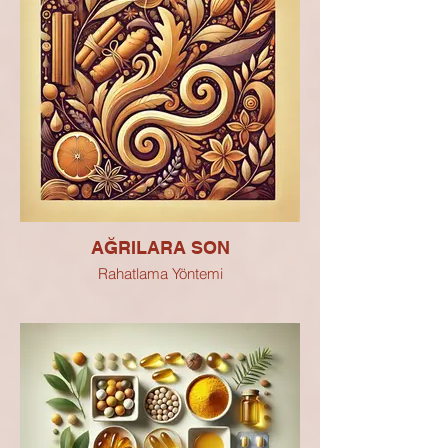
AĞRILARA SON
Rahatlama Yöntemi