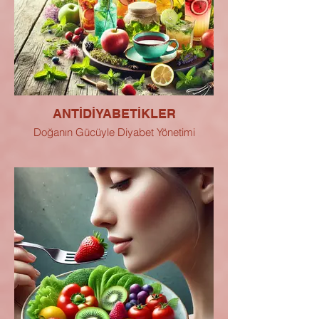
ANTİDİYABETİKLER
Doğanın Gücüyle Diyabet Yönetimi