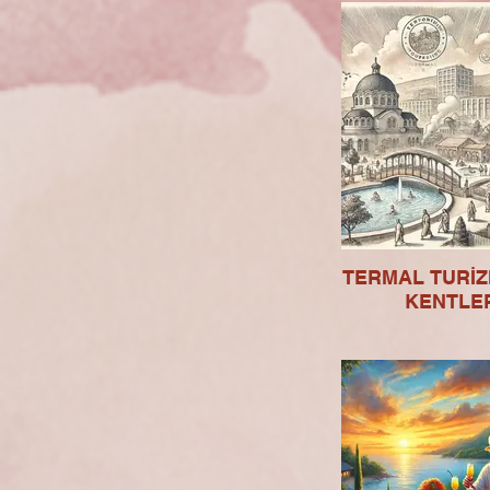
TERMAL TURİ
KENTLER