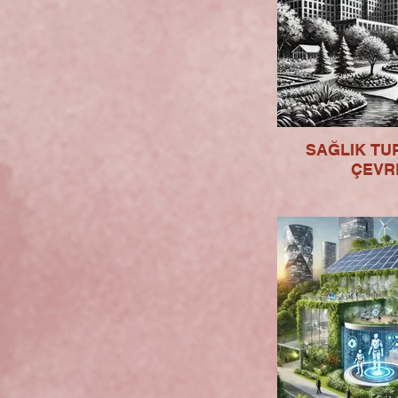
SAĞLIK TUR
ÇEVR